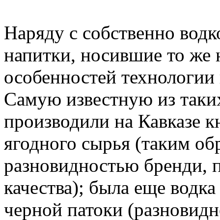
Наряду с собственно водк
напитки, носившие то же н
особенностей технологии 
Самую известную из таких
производили на Кавказе к
ягодного сырья (таким об
разновидностью бренди, п
качества); была еще водка
черной патоки (разновидн