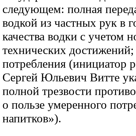
следующем: полная переда
водкой из частных рук в 
качества водки с учетом н
технических достижений;
потребления (инициатор 
Сергей Юльевич Витте ука
полной трезвости против
о пользе умеренного потр
напитков»).