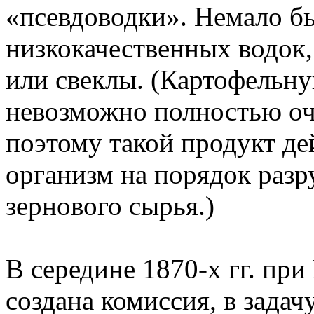
«псевдоводки». Немало б
низкокачественных водок
или свеклы. (Картофельн
невозможно полностью оч
поэтому такой продукт де
организм на порядок разр
зернового сырья.)
В середине 1870-х гг. пр
создана комиссия, в задач