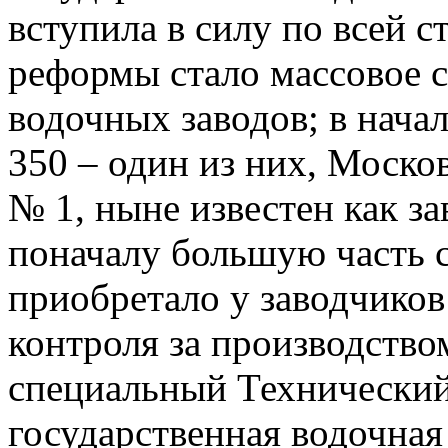
вступила в силу по всей 
реформы стало массовое 
водочных заводов; в нача
350 – один из них, Моско
№ 1, ныне известен как з
поначалу большую часть с
приобретало у заводчиков
контроля за производство
специальный Технический
государственная водочная