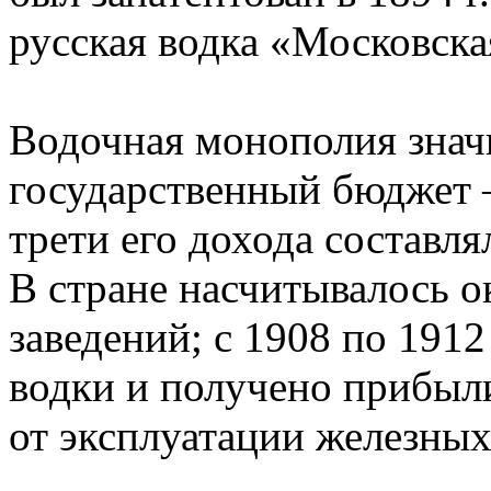
русская водка «Московска
Водочная монополия знач
государственный бюджет –
трети его дохода составля
В стране насчитывалось 
заведений; с 1908 по 1912
водки и получено прибыли
от эксплуатации железных