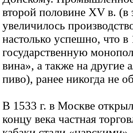
второй половине ХV в. (в
увеличилось производство
настолько успешно, что в 1
государственную монопол
вина», а также на другие 
пиво), ранее никогда не о
В 1533 г. в Москве открыл
концу века частная торгов
кабаки стали «царскими».