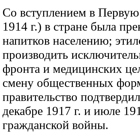
Со вступлением в Первую
1914 г.) в стране была п
напитков населению; эти
производить исключитель
фронта и медицинских це
смену общественных форм
правительство подтвердил
декабре 1917 г. и июле 19
гражданской войны.