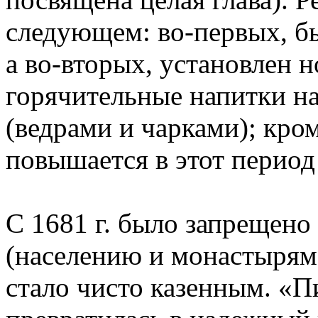
следующем: во-первых, бы
а во-вторых, установлен 
горячительные напитки на
(ведрами и чарками); кром
повышается в этот период 
С 1681 г. было запрещено
(населению и монастырям)
стало чисто казенным. «