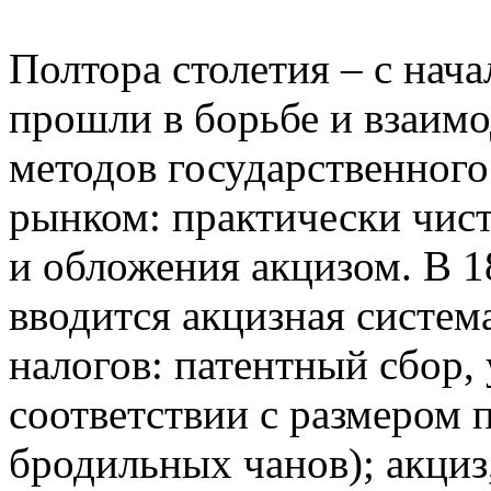
Полтора столетия – с нача
прошли в борьбе и взаим
методов государственного
рынком: практически чист
и обложения акцизом. В 1
вводится акцизная систем
налогов: патентный сбор,
соответствии с размером п
бродильных чанов); акциз