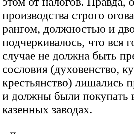
этом от налогов. Правда,
производства строго огова
рангом, должностью и дво
подчеркивалось, что вся г
случае не должна быть пр
сословия (духовенство, к
крестьянство) лишались п
и должны были покупать 
казенных заводах.