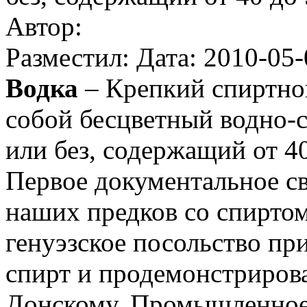
Автор:
Разместил: Дата: 2010-05-
Водка
– Крепкий спиртно
собой бесцветный водно-с
или без, содержащий от 4
Первое документальное св
наших предков со спиртом 
генуэзское посольство пр
спирт и продемонстриров
Донскому. Промышленное 