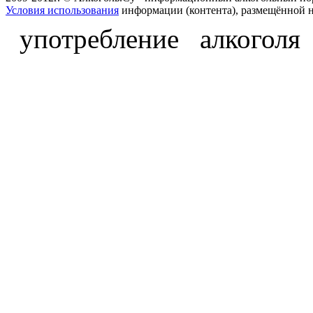
Условия использования
информации (контента), размещённой н
употребление алкоголя