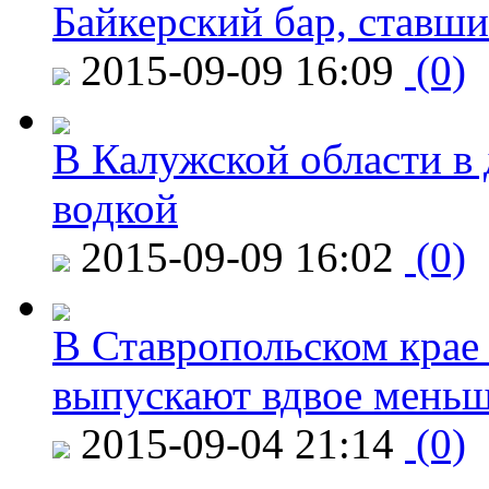
Байкерский бар, ставши
2015-09-09 16:09
(0)
В Калужской области в 
водкой
2015-09-09 16:02
(0)
В Ставропольском крае
выпускают вдвое мень
2015-09-04 21:14
(0)