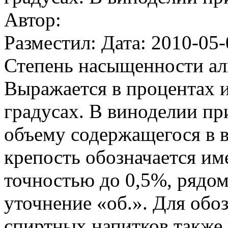
Автор:
Разместил: Дата: 2010-05-
Степень насыщенности ал
Выражается в процентах ил
градусах. В виноделии пр
объему содержащегося в в
крепость обозначается им
точностью до 0,5%, рядом
уточнение «об.». Для обо
спиртных напитков также 