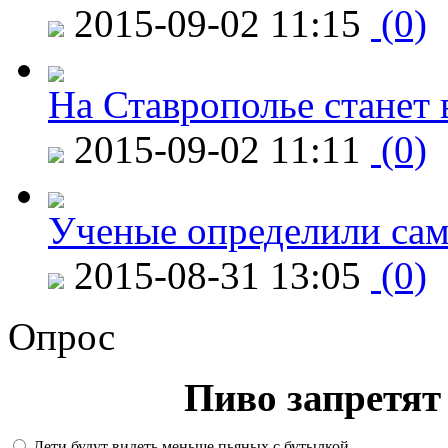
2015-09-02 11:15
(0)
На Ставрополье станет 
2015-09-02 11:11
(0)
Ученые определили сам
2015-08-31 13:05
(0)
Опрос
Пиво запретят 
Дети будут видеть меньше пьяных с бутылкой