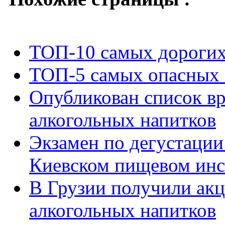
ТОП-10 самых дорогих
ТОП-5 самых опасных 
Опубликован список вр
алкогольных напитков
Экзамен по дегустации
Киевском пищевом инс
В Грузии получили ак
алкогольных напитков