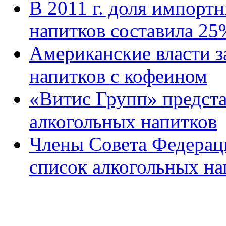
В 2011 г. доля импорт
напитков составила 25
Американские власти 
напитков с кофеином
«Витис Групп» предст
алкогольных напитков
Члены Совета Федерац
список алкогольных на