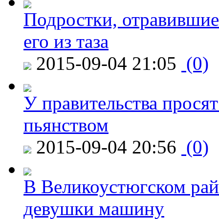
Подростки, отравившие
его из таза
2015-09-04 21:05
(0)
У правительства просят
пьянством
2015-09-04 20:56
(0)
В Великоустюгском райо
девушки машину