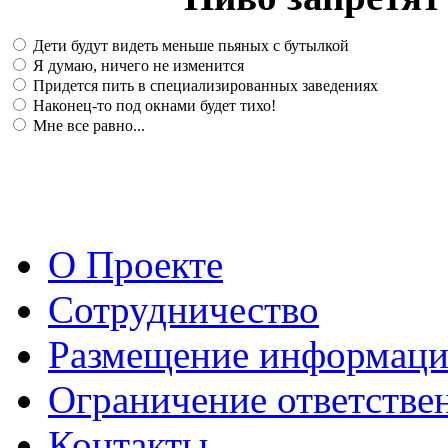
Дети будут видеть меньше пьяных с бутылкой
Я думаю, ничего не изменится
Придется пить в специализированных заведениях
Наконец-то под окнами будет тихо!
Мне все равно...
О Проекте
Сотрудничество
Размещение информац
Ограничение ответстве
Контакты