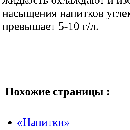
насыщения напитков угле
превышает 5-10 г/л.
Похожие страницы :
«Напитки»