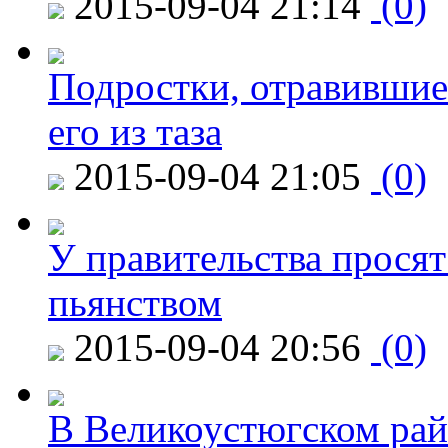
2015-09-04 21:14
(0)
Подростки, отравившие
его из таза
2015-09-04 21:05
(0)
У правительства просят
пьянством
2015-09-04 20:56
(0)
В Великоустюгском райо