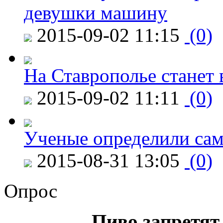
девушки машину
2015-09-02 11:15
(0)
На Ставрополье станет 
2015-09-02 11:11
(0)
Ученые определили сам
2015-08-31 13:05
(0)
Опрос
Пиво запретят 