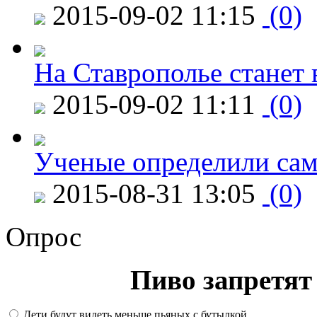
2015-09-02 11:15
(0)
На Ставрополье станет 
2015-09-02 11:11
(0)
Ученые определили сам
2015-08-31 13:05
(0)
Опрос
Пиво запретят 
Дети будут видеть меньше пьяных с бутылкой