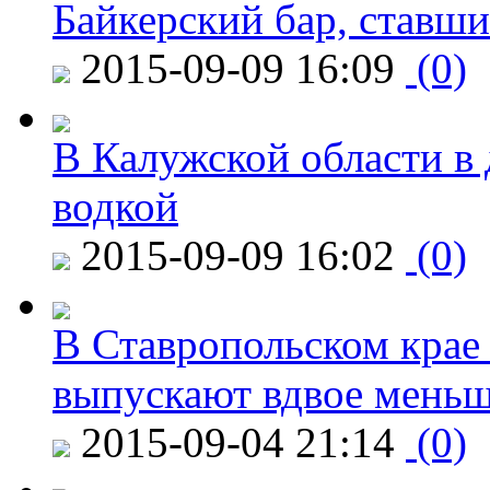
Байкерский бар, ставши
2015-09-09 16:09
(0)
В Калужской области в 
водкой
2015-09-09 16:02
(0)
В Ставропольском крае
выпускают вдвое мень
2015-09-04 21:14
(0)