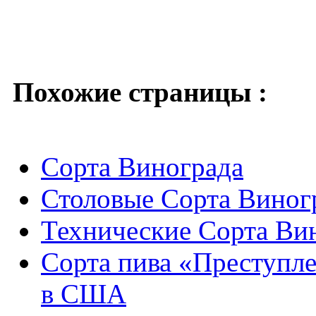
Похожие страницы :
Сорта Винограда
Столовые Сорта Виног
Технические Сорта Ви
Сорта пива «Преступл
в США