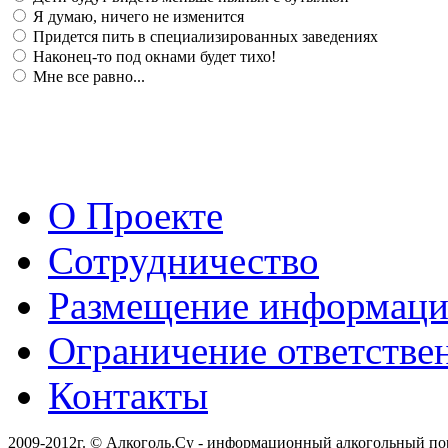
Я думаю, ничего не изменится
Придется пить в специализированных заведениях
Наконец-то под окнами будет тихо!
Мне все равно...
О Проекте
Сотрудничество
Размещение информац
Ограничение ответстве
Контакты
2009-2012г. © Алкоголь.Су - информационный алкогольный по