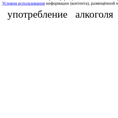
Условия использования
информации (контента), размещённой н
употребление алкоголя