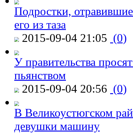
Подростки, отравившие
его из таза
2015-09-04 21:05
(0)
У правительства просят
пьянством
2015-09-04 20:56
(0)
В Великоустюгском райо
девушки машину