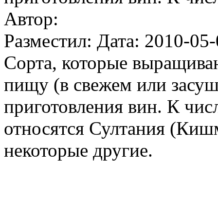
Автор:
Разместил: Дата: 2010-05-
Сорта, которые выращиваю
пищу (в свежем или засуш
приготовления вин. К чис
относятся Султания (Киш
некоторые другие.