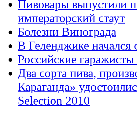
Пивовары выпустили п
императорский стаут
Болезни Винограда
В Геленджике начался 
Российские гаражисты 
Два сорта пива, произ
Караганда» удостоили
Selection 2010